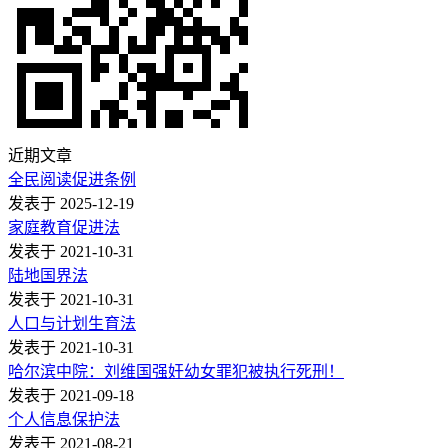
近期文章
全民阅读促进条例
发表于 2025-12-19
家庭教育促进法
发表于 2021-10-31
陆地国界法
发表于 2021-10-31
人口与计划生育法
发表于 2021-10-31
哈尔滨中院：刘维国强奸幼女罪犯被执行死刑！
发表于 2021-09-18
个人信息保护法
发表于 2021-08-21