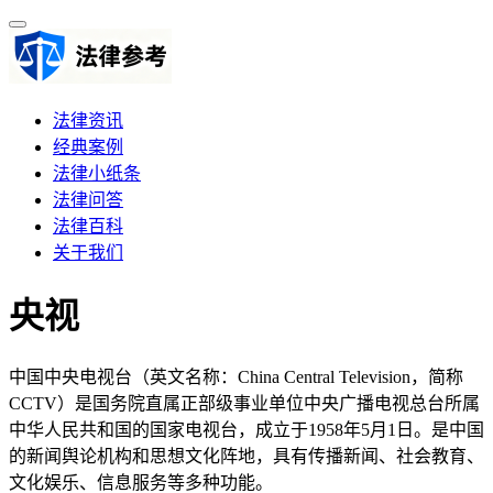
法律资讯
经典案例
法律小纸条
法律问答
法律百科
关于我们
央视
中国中央电视台（英文名称：China Central Television，简称
CCTV）是国务院直属正部级事业单位中央广播电视总台所属
中华人民共和国的国家电视台，成立于1958年5月1日。是中国
的新闻舆论机构和思想文化阵地，具有传播新闻、社会教育、
文化娱乐、信息服务等多种功能。