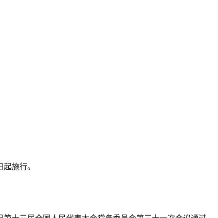
1日起施行。