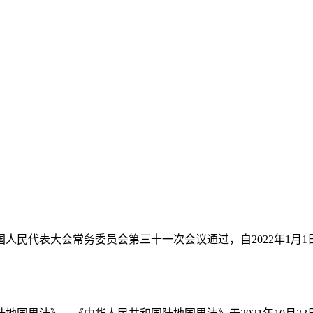
全国人民代表大会常务委员会第三十一次会议通过，自2022年1月