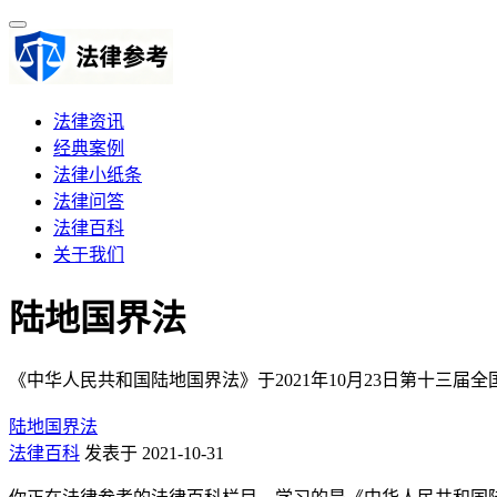
法律资讯
经典案例
法律小纸条
法律问答
法律百科
关于我们
陆地国界法
《中华人民共和国陆地国界法》于2021年10月23日第十三届
陆地国界法
法律百科
发表于 2021-10-31