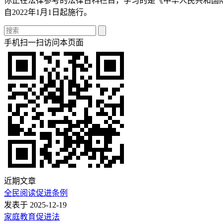
你正在法律参考的法律百科栏目，学习的是《中华人民共和国陆
自2022年1月1日起施行。
手机扫一扫访问本页面
近期文章
全民阅读促进条例
发表于 2025-12-19
家庭教育促进法