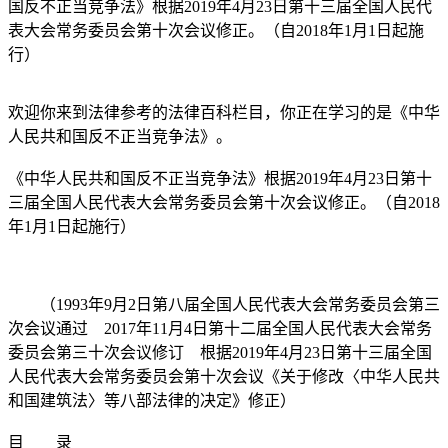
国反不正当竞争法》根据2019年4月23日第十三届全国人民代
表大会常务委员会第十次会议修正。（自2018年1月1日起施
行）
欢迎你来到法律参考的法律百科栏目，你正在学习的是《中华
人民共和国反不正当竞争法》。
《中华人民共和国反不正当竞争法》根据2019年4月23日第十
三届全国人民代表大会常务委员会第十次会议修正。（自2018
年1月1日起施行）
（1993年9月2日第八届全国人民代表大会常务委员会第三
次会议通过 2017年11月4日第十二届全国人民代表大会常务
委员会第三十次会议修订 根据2019年4月23日第十三届全国
人民代表大会常务委员会第十次会议《关于修改〈中华人民共
和国建筑法〉等八部法律的决定》修正）
目 录