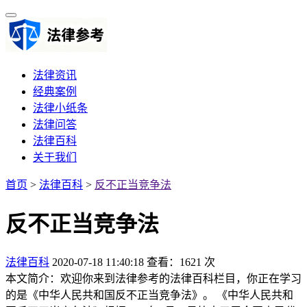
法律资讯
经典案例
法律小纸条
法律问答
法律百科
关于我们
首页
>
法律百科
>
反不正当竞争法
反不正当竞争法
法律百科
2020-07-18 11:40:18
查看：1621 次
本文简介：欢迎你来到法律参考的法律百科栏目，你正在学习
的是《中华人民共和国反不正当竞争法》。 《中华人民共和