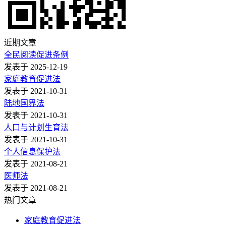
近期文章
全民阅读促进条例
发表于 2025-12-19
家庭教育促进法
发表于 2021-10-31
陆地国界法
发表于 2021-10-31
人口与计划生育法
发表于 2021-10-31
个人信息保护法
发表于 2021-08-21
医师法
发表于 2021-08-21
热门文章
家庭教育促进法