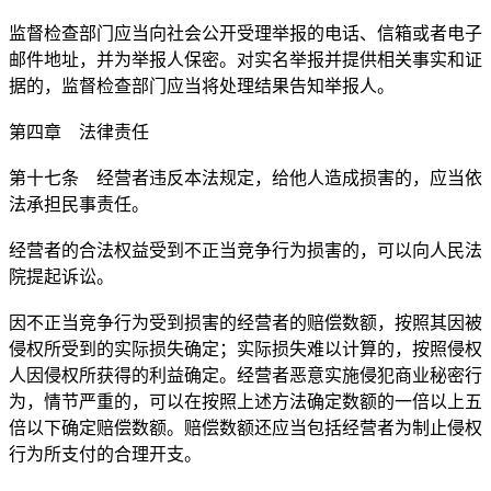
监督检查部门应当向社会公开受理举报的电话、信箱或者电子
邮件地址，并为举报人保密。对实名举报并提供相关事实和证
据的，监督检查部门应当将处理结果告知举报人。
第四章 法律责任
第十七条 经营者违反本法规定，给他人造成损害的，应当依
法承担民事责任。
经营者的合法权益受到不正当竞争行为损害的，可以向人民法
院提起诉讼。
因不正当竞争行为受到损害的经营者的赔偿数额，按照其因被
侵权所受到的实际损失确定；实际损失难以计算的，按照侵权
人因侵权所获得的利益确定。经营者恶意实施侵犯商业秘密行
为，情节严重的，可以在按照上述方法确定数额的一倍以上五
倍以下确定赔偿数额。赔偿数额还应当包括经营者为制止侵权
行为所支付的合理开支。