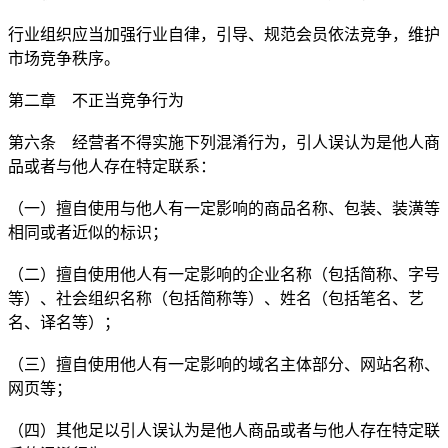
行业组织应当加强行业自律，引导、规范会员依法竞争，维护
市场竞争秩序。
第二章 不正当竞争行为
第六条 经营者不得实施下列混淆行为，引人误认为是他人商
品或者与他人存在特定联系：
（一）擅自使用与他人有一定影响的商品名称、包装、装潢等
相同或者近似的标识；
（二）擅自使用他人有一定影响的企业名称（包括简称、字号
等）、社会组织名称（包括简称等）、姓名（包括笔名、艺
名、译名等）；
（三）擅自使用他人有一定影响的域名主体部分、网站名称、
网页等；
（四）其他足以引人误认为是他人商品或者与他人存在特定联