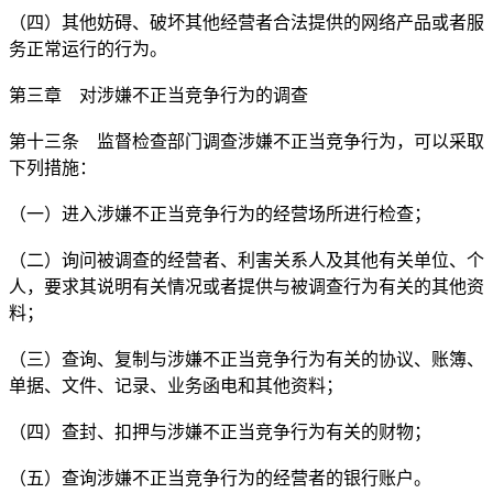
（四）其他妨碍、破坏其他经营者合法提供的网络产品或者服
务正常运行的行为。
第三章 对涉嫌不正当竞争行为的调查
第十三条 监督检查部门调查涉嫌不正当竞争行为，可以采取
下列措施：
（一）进入涉嫌不正当竞争行为的经营场所进行检查；
（二）询问被调查的经营者、利害关系人及其他有关单位、个
人，要求其说明有关情况或者提供与被调查行为有关的其他资
料；
（三）查询、复制与涉嫌不正当竞争行为有关的协议、账簿、
单据、文件、记录、业务函电和其他资料；
（四）查封、扣押与涉嫌不正当竞争行为有关的财物；
（五）查询涉嫌不正当竞争行为的经营者的银行账户。