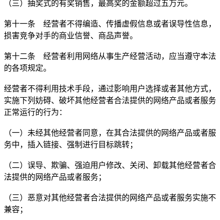
（三）抽奖式的有奖销售，最高奖的金额超过五万元。
第十一条 经营者不得编造、传播虚假信息或者误导性信息，
损害竞争对手的商业信誉、商品声誉。
第十二条 经营者利用网络从事生产经营活动，应当遵守本法
的各项规定。
经营者不得利用技术手段，通过影响用户选择或者其他方式，
实施下列妨碍、破坏其他经营者合法提供的网络产品或者服务
正常运行的行为：
（一）未经其他经营者同意，在其合法提供的网络产品或者服
务中，插入链接、强制进行目标跳转；
（二）误导、欺骗、强迫用户修改、关闭、卸载其他经营者合
法提供的网络产品或者服务；
（三）恶意对其他经营者合法提供的网络产品或者服务实施不
兼容；