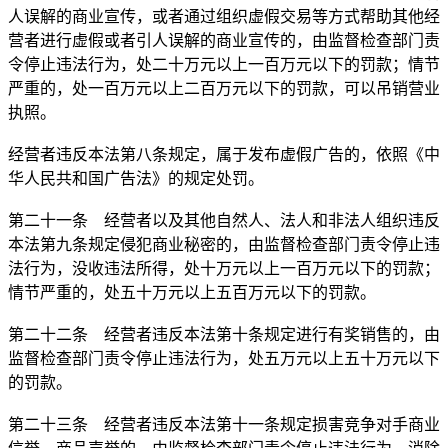
人误解的商业宣传，或者通过组织虚假交易等方式帮助其他经
营者进行虚假或者引人误解的商业宣传的，由监督检查部门责
令停止违法行为，处二十万元以上一百万元以下的罚款；情节
严重的，处一百万元以上二百万元以下的罚款，可以吊销营业
执照。
经营者违反本法第八条规定，属于发布虚假广告的，依照《中
华人民共和国广告法》的规定处罚。
第二十一条 经营者以及其他自然人、法人和非法人组织违反
本法第九条规定侵犯商业秘密的，由监督检查部门责令停止违
法行为，没收违法所得，处十万元以上一百万元以下的罚款；
情节严重的，处五十万元以上五百万元以下的罚款。
第二十二条 经营者违反本法第十条规定进行有奖销售的，由
监督检查部门责令停止违法行为，处五万元以上五十万元以下
的罚款。
第二十三条 经营者违反本法第十一条规定损害竞争对手商业