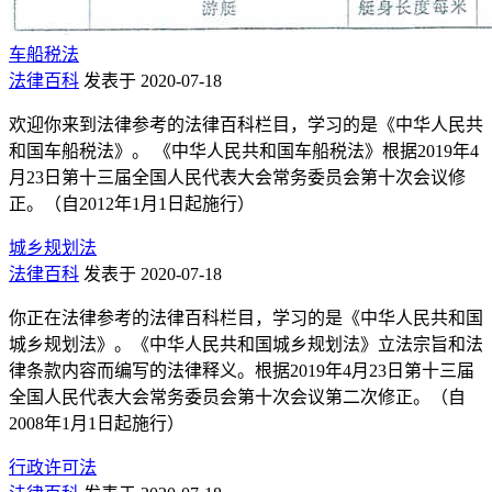
车船税法
法律百科
发表于 2020-07-18
欢迎你来到法律参考的法律百科栏目，学习的是《中华人民共
和国车船税法》。 《中华人民共和国车船税法》根据2019年4
月23日第十三届全国人民代表大会常务委员会第十次会议修
正。（自2012年1月1日起施行）
城乡规划法
法律百科
发表于 2020-07-18
你正在法律参考的法律百科栏目，学习的是《中华人民共和国
城乡规划法》。《中华人民共和国城乡规划法》立法宗旨和法
律条款内容而编写的法律释义。根据2019年4月23日第十三届
全国人民代表大会常务委员会第十次会议第二次修正。（自
2008年1月1日起施行）
行政许可法