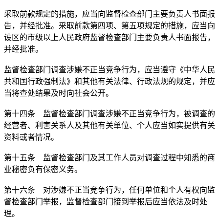
采取前款规定的措施，应当向监督检查部门主要负责人书面报
告，并经批准。采取前款第四项、第五项规定的措施，应当向
设区的市级以上人民政府监督检查部门主要负责人书面报告，
并经批准。
监督检查部门调查涉嫌不正当竞争行为，应当遵守《中华人民
共和国行政强制法》和其他有关法律、行政法规的规定，并应
当将查处结果及时向社会公开。
第十四条 监督检查部门调查涉嫌不正当竞争行为，被调查的
经营者、利害关系人及其他有关单位、个人应当如实提供有关
资料或者情况。
第十五条 监督检查部门及其工作人员对调查过程中知悉的商
业秘密负有保密义务。
第十六条 对涉嫌不正当竞争行为，任何单位和个人有权向监
督检查部门举报，监督检查部门接到举报后应当依法及时处
理。