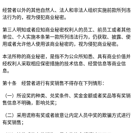
经营者以外的其他自然人、法人和非法人组织实施前款所列违
法行为的，视为侵犯商业秘密。
第三人明知或者应知商业秘密权利人的员工、前员工或者其他
单位、个人实施本条第一款所列违法行为，仍获取、披露、使
用或者允许他人使用该商业秘密的，视为侵犯商业秘密。
本法所称的商业秘密，是指不为公众所知悉、具有商业价值并
经权利人采取相应保密措施的技术信息、经营信息等商业信
息。
第十条 经营者进行有奖销售不得存在下列情形：
（一）所设奖的种类、兑奖条件、奖金金额或者奖品等有奖销
售信息不明确，影响兑奖；
（二）采用谎称有奖或者故意让内定人员中奖的欺骗方式进行
有奖销售；