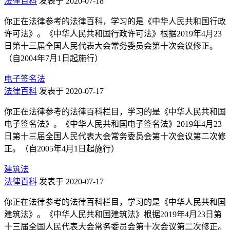
法律百科
发表于 2020-07-18
你正在法律参考的法律百科，学习的是《中华人民共和国行政
许可法》。《中华人民共和国行政许可法》根据2019年4月23
日第十三届全国人民代表大会常务委员会第十次会议修正。
（自2004年7月1日起施行）
电子签名法
法律百科
发表于 2020-07-17
你正在法律参考的法律百科栏目，学习的是《中华人民共和国
电子签名法》。《中华人民共和国电子签名法》2019年4月23
日第十三届全国人民代表大会常务委员会第十次会议第二次修
正。（自2005年4月1日起施行）
建筑法
法律百科
发表于 2020-07-17
你正在法律参考的法律百科栏目，学习的是《中华人民共和国
建筑法》。《中华人民共和国建筑法》根据2019年4月23日第
十三届全国人民代表大会常务委员会第十次会议第二次修正。