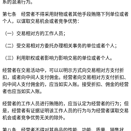
系的混淆行为。
第七条 经营者不得采用财物或者其他手段贿赂下列单位或者
个人，以谋取交易机会或者竞争优势：
（一）交易相对方的工作人员；
（二）受交易相对方委托办理相关事务的单位或者个人；
（三）利用职权或者影响力影响交易的单位或者个人。
经营者在交易活动中，可以以明示方式向交易相对方支付折
扣，或者向中间人支付佣金。经营者向交易相对方支付折扣、
向中间人支付佣金的，应当如实入账。接受折扣、佣金的经营
者也应当如实入账。
经营者的工作人员进行贿赂的，应当认定为经营者的行为；但
是，经营者有证据证明该工作人员的行为与为经营者谋取交易
机会或者竞争优势无关的除外。
第八条 经营者不得对其商品的性能、功能、质量、销售状