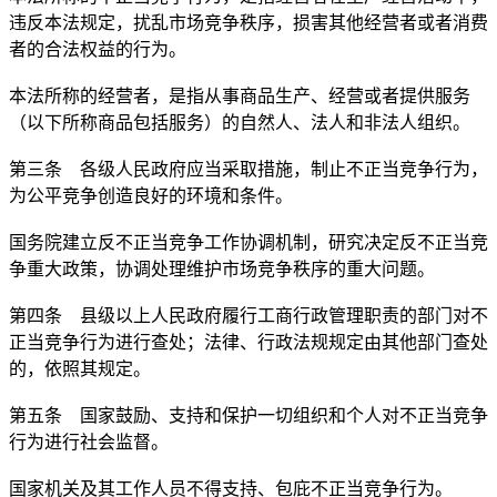
违反本法规定，扰乱市场竞争秩序，损害其他经营者或者消费
者的合法权益的行为。
本法所称的经营者，是指从事商品生产、经营或者提供服务
（以下所称商品包括服务）的自然人、法人和非法人组织。
第三条 各级人民政府应当采取措施，制止不正当竞争行为，
为公平竞争创造良好的环境和条件。
国务院建立反不正当竞争工作协调机制，研究决定反不正当竞
争重大政策，协调处理维护市场竞争秩序的重大问题。
第四条 县级以上人民政府履行工商行政管理职责的部门对不
正当竞争行为进行查处；法律、行政法规规定由其他部门查处
的，依照其规定。
第五条 国家鼓励、支持和保护一切组织和个人对不正当竞争
行为进行社会监督。
国家机关及其工作人员不得支持、包庇不正当竞争行为。