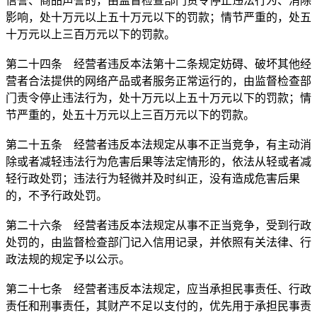
信誉、商品声誉的，由监督检查部门责令停止违法行为、消除
影响，处十万元以上五十万元以下的罚款；情节严重的，处五
十万元以上三百万元以下的罚款。
第二十四条 经营者违反本法第十二条规定妨碍、破坏其他经
营者合法提供的网络产品或者服务正常运行的，由监督检查部
门责令停止违法行为，处十万元以上五十万元以下的罚款；情
节严重的，处五十万元以上三百万元以下的罚款。
第二十五条 经营者违反本法规定从事不正当竞争，有主动消
除或者减轻违法行为危害后果等法定情形的，依法从轻或者减
轻行政处罚；违法行为轻微并及时纠正，没有造成危害后果
的，不予行政处罚。
第二十六条 经营者违反本法规定从事不正当竞争，受到行政
处罚的，由监督检查部门记入信用记录，并依照有关法律、行
政法规的规定予以公示。
第二十七条 经营者违反本法规定，应当承担民事责任、行政
责任和刑事责任，其财产不足以支付的，优先用于承担民事责