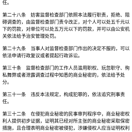
任。
第二十八条 妨害监督检查部门依照本法履行职责，拒绝、阻
碍调查的，由监督检查部门责令改正，对个人可以处五千元以
下的罚款，对单位可以处五万元以下的罚款，并可以由公安机
关依法给予治安管理处罚。
第二十九条 当事人对监督检查部门作出的决定不服的，可以
依法申请行政复议或者提起行政诉讼。
第三十条 监督检查部门的工作人员滥用职权、玩忽职守、徇
私舞弊或者泄露调查过程中知悉的商业秘密的，依法给予处
分。
第三十一条 违反本法规定，构成犯罪的，依法追究刑事责
任。
第三十二条 在侵犯商业秘密的民事审判程序中，商业秘密权
利人提供初步证据，证明其已经对所主张的商业秘密采取保密
措施，且合理表明商业秘密被侵犯，涉嫌侵权人应当证明权利