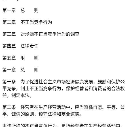
第一章 总 则
第二章 不正当竞争行为
第三章 对涉嫌不正当竞争行为的调查
第四章 法律责任
第五章 附 则
第一章 总 则
第一条 为了促进社会主义市场经济健康发展，鼓励和保护公
平竞争，制止不正当竞争行为，保护经营者和消费者的合法权
益，制定本法。
第二条 经营者在生产经营活动中，应当遵循自愿、平等、公
平、诚信的原则，遵守法律和商业道德。
本法所称的不正当竞争行为，是指经营者在生产经营活动中，