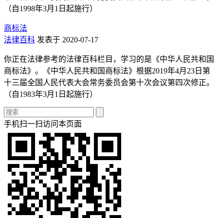
（自1998年3月1日起施行）
商标法
法律百科
发表于 2020-07-17
你正在法律参考的法律百科栏目，学习的是《中华人民共和国
商标法》。《中华人民共和国商标法》根据2019年4月23日第
十三届全国人民代表大会常务委员会第十次会议第四次修正。
（自1983年3月1日起施行）
手机扫一扫访问本页面