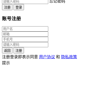
忘记密码
注册
登录
账号注册
返回
注册
注册登录即表示同意
用户协议
和
隐私政策
提示