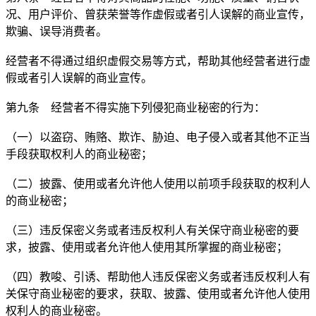
况、用户评价、曾获荣誉等作虚假或者引人误解的商业宣传，
欺骗、误导消费者。
经营者不得通过组织虚假交易等方式，帮助其他经营者进行虚
假或者引人误解的商业宣传。
第九条 经营者不得实施下列侵犯商业秘密的行为：
（一）以盗窃、贿赂、欺诈、胁迫、电子侵入或者其他不正当
手段获取权利人的商业秘密；
（二）披露、使用或者允许他人使用以前项手段获取的权利人
的商业秘密；
（三）违反保密义务或者违反权利人有关保守商业秘密的要
求，披露、使用或者允许他人使用其所掌握的商业秘密；
（四）教唆、引诱、帮助他人违反保密义务或者违反权利人有
关保守商业秘密的要求，获取、披露、使用或者允许他人使用
权利人的商业秘密。