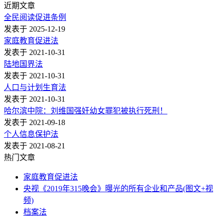
近期文章
全民阅读促进条例
发表于 2025-12-19
家庭教育促进法
发表于 2021-10-31
陆地国界法
发表于 2021-10-31
人口与计划生育法
发表于 2021-10-31
哈尔滨中院：刘维国强奸幼女罪犯被执行死刑！
发表于 2021-09-18
个人信息保护法
发表于 2021-08-21
热门文章
家庭教育促进法
央视《2019年315晚会》曝光的所有企业和产品(图文+视
频)
档案法