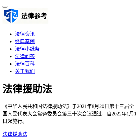
法律资讯
经典案例
法律小纸条
法律问答
法律百科
关于我们
法律援助法
《中华人民共和国法律援助法》于2021年8月20日第十三届全
国人民代表大会常务委员会第三十次会议通过，自2022年1月1
日起施行。
法律援助法