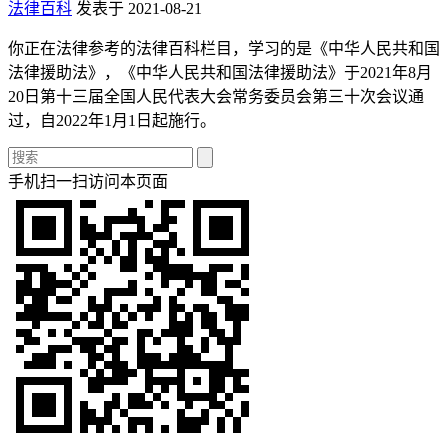
法律百科
发表于 2021-08-21
你正在法律参考的法律百科栏目，学习的是《中华人民共和国
法律援助法》，《中华人民共和国法律援助法》于2021年8月
20日第十三届全国人民代表大会常务委员会第三十次会议通
过，自2022年1月1日起施行。
手机扫一扫访问本页面